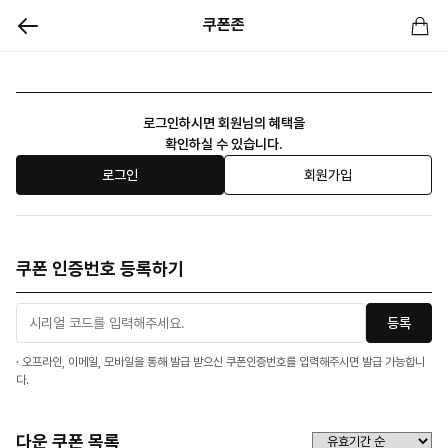
쿠폰존
로그인하시면 회원님의 혜택을
확인하실 수 있습니다.
로그인
회원가입
쿠폰 인증번호 등록하기
등록
· 오프라인, 이메일, 모바일을 통해 발급 받으신 쿠폰인증번호를 입력해주시면 발급 가능합니
다.
다운 쿠폰 목록