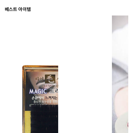
베스트 아이템