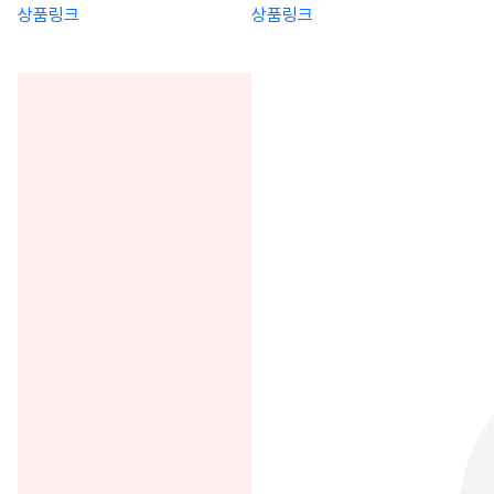
상품링크
상품링크