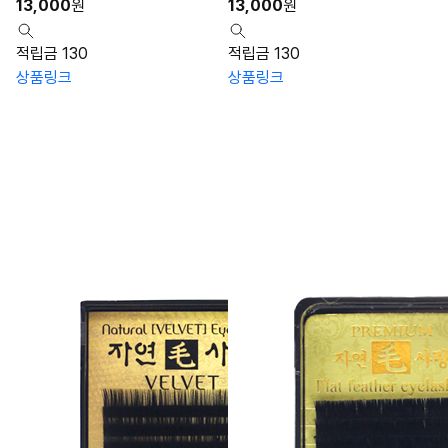
13,000
원
13,000
원
적립금 130
적립금 130
상품링크
상품링크