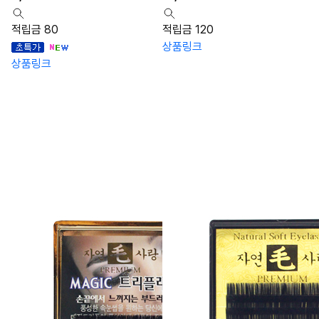
적립금 80
적립금 120
상품링크
상품링크