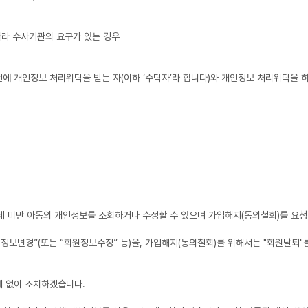
따라 수사기관의 요구가 있는 경우
에 개인정보 처리위탁을 받는 자(이하 ‘수탁자’라 합니다)와 개인정보 처리위탁을 
4세 미만 아동의 개인정보를 조회하거나 수정할 수 있으며 가입해지(동의철회)를 요청
인정보변경”(또는 “회원정보수정” 등)을, 가입해지(동의철회)를 위해서는 "회원탈퇴"
체 없이 조치하겠습니다.