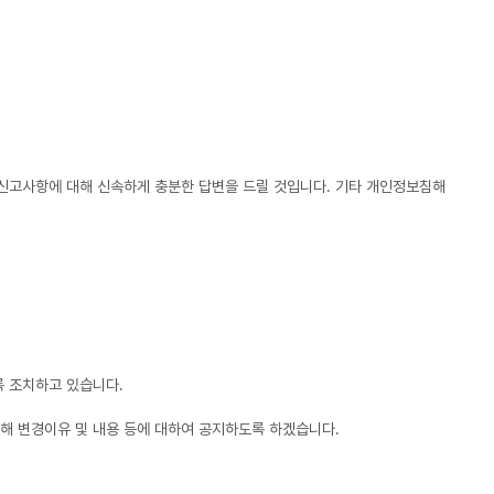
신고사항에 대해 신속하게 충분한 답변을 드릴 것입니다. 기타 개인정보침해
록 조치하고 있습니다.
해 변경이유 및 내용 등에 대하여 공지하도록 하겠습니다.