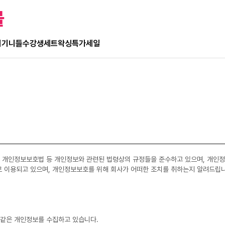
몰
기기
니들
수강생세트
왁싱
특가세일
 개인정보보호법 등 개인정보와 관련된 법령상의 규정들을 준수하고 있으며, 개인
 이용되고 있으며, 개인정보보호를 위해 회사가 어떠한 조치를 취하는지 알려드립니
와 같은 개인정보를 수집하고 있습니다.