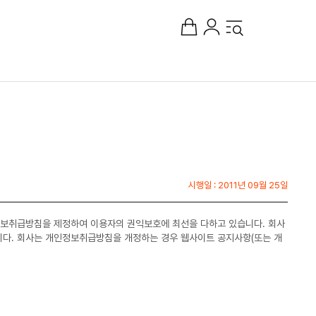
시행일 : 2011년 09월 25일
정보취급방침을 제정하여 이용자의 권익보호에 최선을 다하고 있습니다. 회사
다. 회사는 개인정보취급방침을 개정하는 경우 웹사이트 공지사항(또는 개