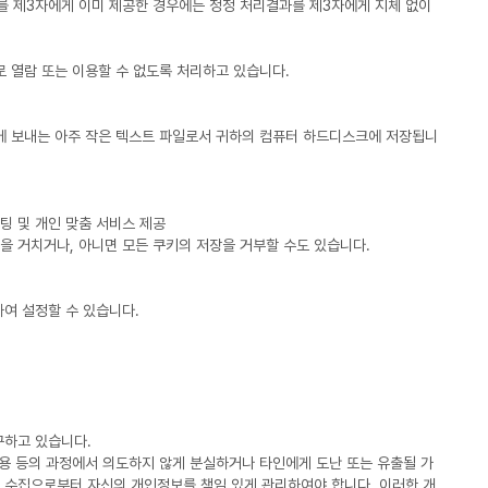
를 제3자에게 이미 제공한 경우에는 정정 처리결과를 제3자에게 지체 없이
로 열람 또는 이용할 수 없도록 처리하고 있습니다.
저에 보내는 아주 작은 텍스트 파일로서 귀하의 컴퓨터 하드디스크에 저장됩니
팅 및 개인 맞춤 서비스 제공
을 거치거나, 아니면 모든 쿠키의 저장을 거부할 수도 있습니다.
여 설정할 수 있습니다.
구하고 있습니다.
용 등의 과정에서 의도하지 않게 분실하거나 타인에게 도난 또는 유출될 가
단 수집으로부터 자신의 개인정보를 책임 있게 관리하여야 합니다. 이러한 개