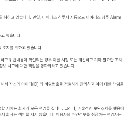
 취하고 있습니다. 만일, 바이러스 침투시 자동으로 바이러스 침투 Alarm
하고 있습니다.
 조치를 취하고 있습니다.
하고 위반내용이 확인되는 경우 이를 시정 또는 개선하고 기타 필요한 조치
정보 사고에 대한 책임을 명확화하고 있습니다.
해서 자신의 아이디(ID) 와 비밀번호를 적절하게 관리하고 이에 대한 책임을
할 시에는 회사가 모든 책임을 집니다. 그러나, 기술적인 보완조치를 했음에
관해서 회사는 책임을 지지 않습니다. 이용자의 개인정보를 취급하는 책임자는