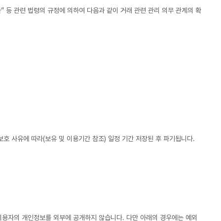
 등 관련 법령의 규정에 의하여 다음과 같이 거래 관련 관리 의무 관계의 확
보호 사유에 따라(보유 및 이용기간 참조) 일정 기간 저장된 후 파기됩니다.
이용자의 개인정보를 외부에 공개하지 않습니다. 다만 아래의 경우에는 예외