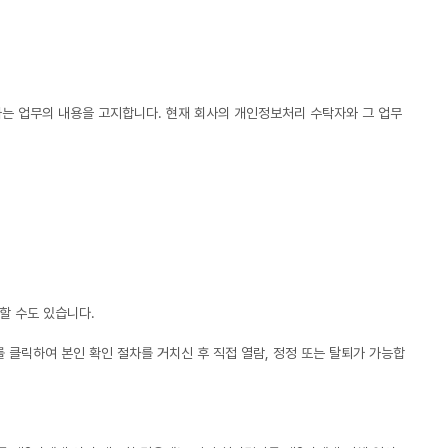
하는 업무의 내용을 고지합니다. 현재 회사의 개인정보처리 수탁자와 그 업무
할 수도 있습니다.
를 클릭하여 본인 확인 절차를 거치신 후 직접 열람, 정정 또는 탈퇴가 가능합