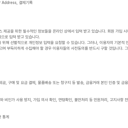
 Address, 결제기록
제공을 위한 필수적인 정보들을 온라인 상에서 입력 받고 있습니다. 회원 가입 시에
적으로 입력 받고 있습니다.
해 선별적으로 개인정보 입력을 요청할 수 있습니다. 그러나, 이용자의 기본적 인권
 않으며 부득이하게 수집해야 할 경우 이용자들의 사전동의를 반드시 구할 것입니다. 
제공, 구매 및 요금 결제, 물품배송 또는 청구지 등 발송, 금융거래 본인 인증 및 금
와 비인가 사용 방지, 가입 의사 확인, 연령확인, 불만처리 등 민원처리, 고지사항 
한 통계