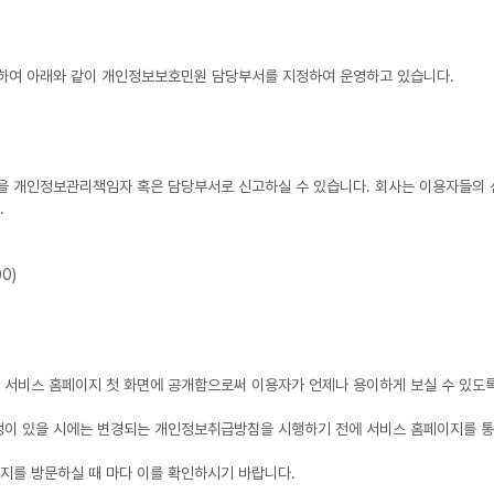
하여 아래와 같이 개인정보보호민원 담당부서를 지정하여 운영하고 있습니다.
을 개인정보관리책임자 혹은 담당부서로 신고하실 수 있습니다. 회사는 이용자들의 
.
0)
 서비스 홈페이지 첫 화면에 공개함으로써 이용자가 언제나 용이하게 보실 수 있도
수정이 있을 시에는 변경되는 개인정보취급방침을 시행하기 전에 서비스 홈페이지를 통
지를 방문하실 때 마다 이를 확인하시기 바랍니다.