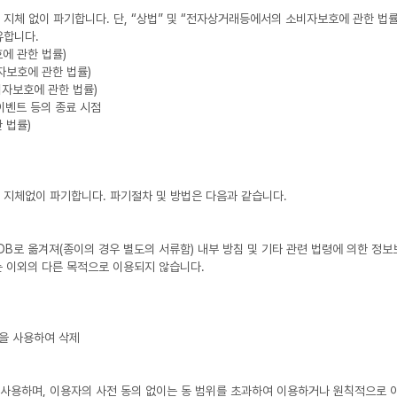
지체 없이 파기합니다. 단, “상법” 및 “전자상거래등에서의 소비자보호에 관한 법률”
유합니다.
에 관한 법률)
자보호에 관한 법률)
비자보호에 관한 법률)
 이벤트 등의 종료 시점
 법률)
 지체없이 파기합니다. 파기절차 및 방법은 다음과 같습니다.
B로 옮겨져(종이의 경우 별도의 서류함) 내부 방침 및 기타 관련 법령에 의한 정보
 이외의 다른 목적으로 이용되지 않습니다.
법을 사용하여 삭제
사용하며, 이용자의 사전 동의 없이는 동 범위를 초과하여 이용하거나 원칙적으로 