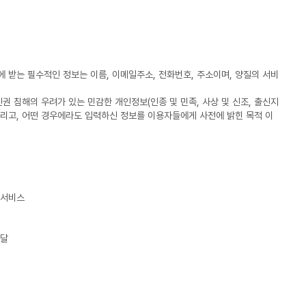
 받는 필수적인 정보는 이름, 이메일주소, 전화번호, 주소이며, 양질의 서비
 침해의 우려가 있는 민감한 개인정보(인종 및 민족, 사상 및 신조, 출신지
그리고, 어떤 경우에라도 입력하신 정보를 이용자들에게 사전에 밝힌 목적 이
융서비스
전달