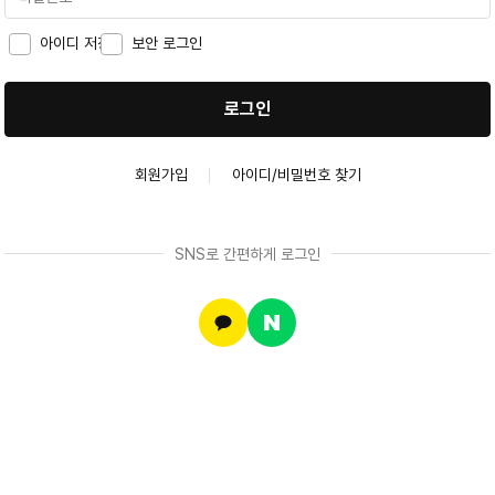
아이디 저장
보안 로그인
로그인
회원가입
아이디/비밀번호 찾기
SNS로 간편하게 로그인