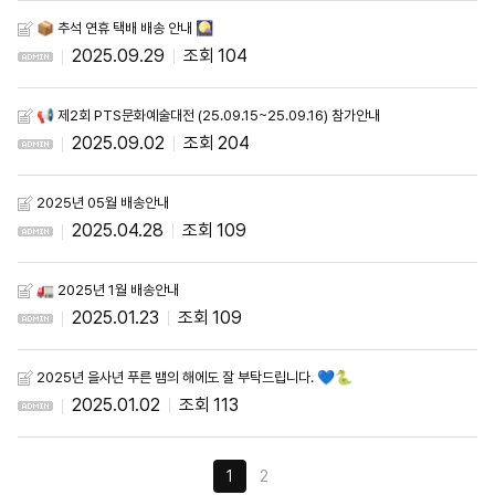
📦 추석 연휴 택배 배송 안내 🎑
2025.09.29
104
📢 제2회 PTS문화예술대전 (25.09.15~25.09.16) 참가안내
2025.09.02
204
2025년 05월 배송안내
2025.04.28
109
🚛 2025년 1월 배송안내
2025.01.23
109
2025년 을사년 푸른 뱀의 해에도 잘 부탁드립니다. 💙🐍
2025.01.02
113
1
2