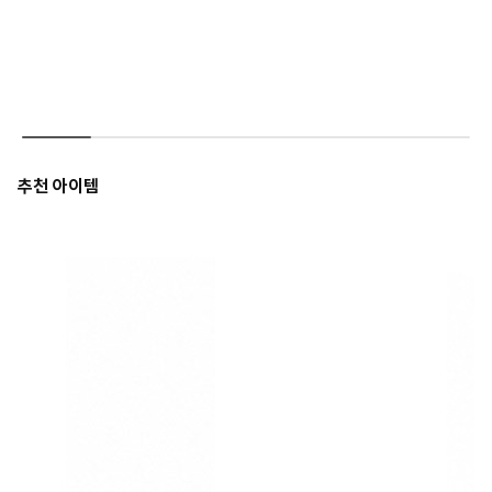
추천 아이템