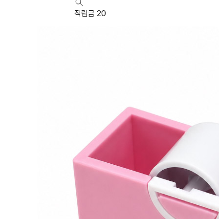
적립금 20