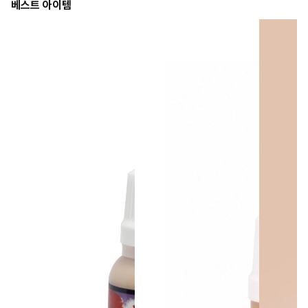
베스트 아이템